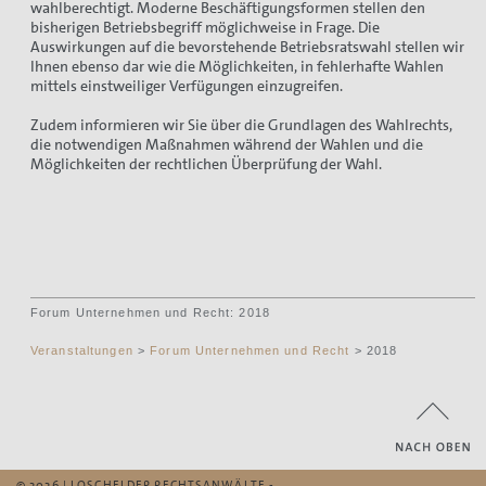
wahlberechtigt. Moderne Beschäftigungsformen stellen den
bisherigen Betriebsbegriff möglichweise in Frage. Die
Auswirkungen auf die bevorstehende Betriebsratswahl stellen wir
Ihnen ebenso dar wie die Möglichkeiten, in fehlerhafte Wahlen
mittels einstweiliger Verfügungen einzugreifen.
Zudem informieren wir Sie über die Grundlagen des Wahlrechts,
die notwendigen Maßnahmen während der Wahlen und die
Möglichkeiten der rechtlichen Überprüfung der Wahl.
Forum Unternehmen und Recht: 2018
Veranstaltungen
>
Forum Unternehmen und Recht
> 2018
© 2026 | LOSCHELDER RECHTSANWÄLTE -