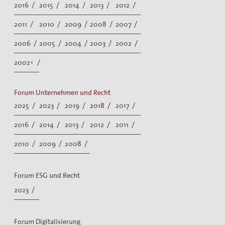
2016 /
2015 /
2014 /
2013 /
2012 /
2011 /
2010 /
2009 /
2008 /
2007 /
2006 /
2005 /
2004 /
2003 /
2002 /
2002< /
Forum Unternehmen und Recht
2025 /
2023 /
2019 /
2018 /
2017 /
2016 /
2014 /
2013 /
2012 /
2011 /
2010 /
2009 /
2008 /
Forum ESG und Recht
2023 /
Forum Digitalisierung