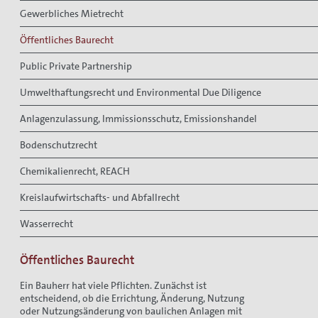
Gewerbliches Mietrecht
Öffentliches Baurecht
Public Private Partnership
Umwelthaftungsrecht und Environmental Due Diligence
Anlagenzulassung, Immissionsschutz, Emissionshandel
Bodenschutzrecht
Chemikalienrecht, REACH
Kreislaufwirtschafts- und Abfallrecht
Wasserrecht
Öffentliches Baurecht
Ein Bauherr hat viele Pflichten. Zunächst ist
entscheidend, ob die Errichtung, Änderung, Nutzung
oder Nutzungsänderung von baulichen Anlagen mit