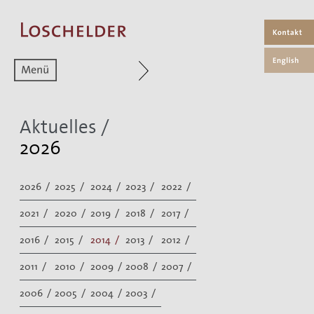
Zum aktuellen Menüpunkt
Aktuelles /
2026
2026 /
2025 /
2024 /
2023 /
2022 /
2021 /
2020 /
2019 /
2018 /
2017 /
2016 /
2015 /
2014 /
2013 /
2012 /
2011 /
2010 /
2009 /
2008 /
2007 /
2006 /
2005 /
2004 /
2003 /