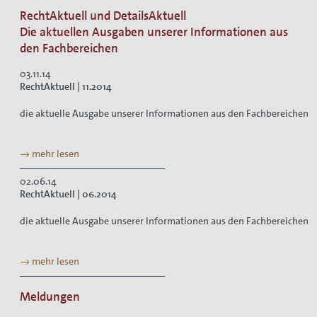
RechtAktuell und DetailsAktuell
Die aktuellen Ausgaben unserer Informationen aus
den Fachbereichen
03.11.14
RechtAktuell | 11.2014
die aktuelle Ausgabe unserer Informationen aus den Fachbereichen
→ mehr lesen
02.06.14
RechtAktuell | 06.2014
die aktuelle Ausgabe unserer Informationen aus den Fachbereichen
→ mehr lesen
Meldungen