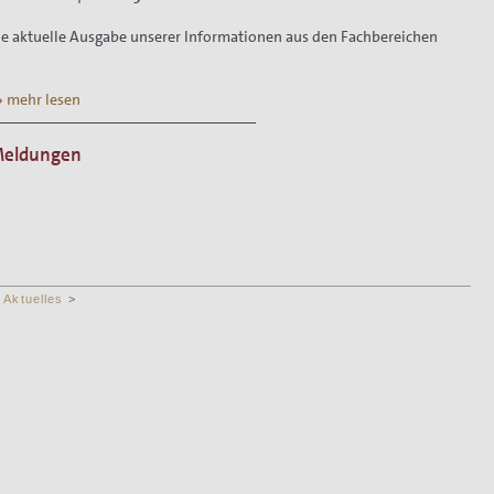
ie aktuelle Ausgabe unserer Informationen aus den Fachbereichen
 mehr lesen
eldungen
Aktuelles
>