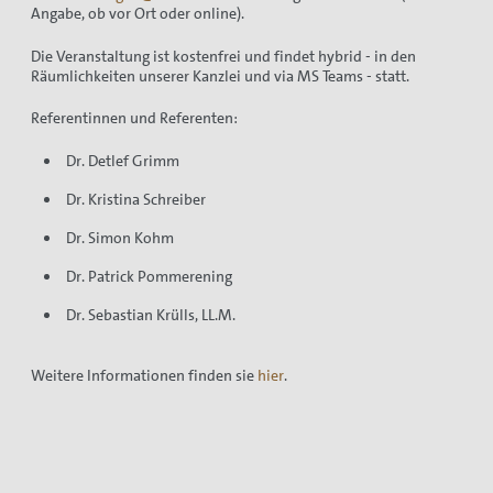
Angabe, ob vor Ort oder online).
Die Veranstaltung ist kostenfrei und findet hybrid - in den
Räumlichkeiten unserer Kanzlei und via MS Teams - statt.
Referentinnen und Referenten:
Dr. Detlef Grimm
Dr. Kristina Schreiber
Dr. Simon Kohm
Dr. Patrick Pommerening
Dr. Sebastian Krülls, LL.M.
Weitere Informationen finden sie
hier
.