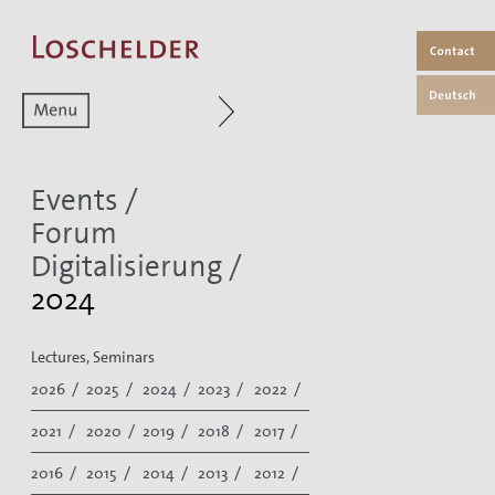
Zum aktuellen Menüpunkt
Events
/
Forum
Digitalisierung
/
2024
Lectures, Seminars
2026 /
2025 /
2024 /
2023 /
2022 /
2021 /
2020 /
2019 /
2018 /
2017 /
2016 /
2015 /
2014 /
2013 /
2012 /