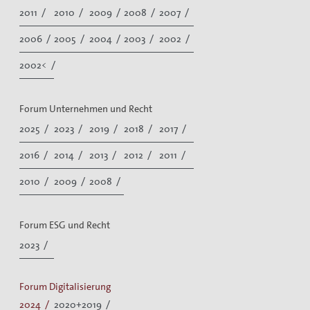
2011 /
2010 /
2009 /
2008 /
2007 /
2006 /
2005 /
2004 /
2003 /
2002 /
2002< /
Forum Unternehmen und Recht
2025 /
2023 /
2019 /
2018 /
2017 /
2016 /
2014 /
2013 /
2012 /
2011 /
2010 /
2009 /
2008 /
Forum ESG und Recht
2023 /
Forum Digitalisierung
2024 /
2020+2019 /