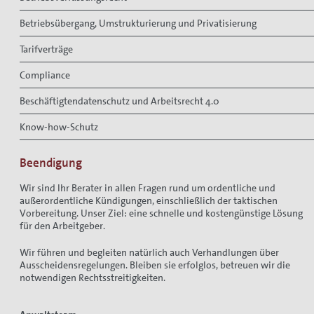
Betriebsübergang, Umstrukturierung und Privatisierung
Tarifverträge
Compliance
Beschäftigtendatenschutz und Arbeitsrecht 4.0
Know-how-Schutz
Beendigung
Wir sind Ihr Berater in allen Fragen rund um ordentliche und
außerordentliche Kündigungen, einschließlich der taktischen
Vorbereitung. Unser Ziel: eine schnelle und kostengünstige Lösung
für den Arbeitgeber.
Wir führen und begleiten natürlich auch Verhandlungen über
Ausscheidensregelungen. Bleiben sie erfolglos, betreuen wir die
notwendigen Rechtsstreitigkeiten.