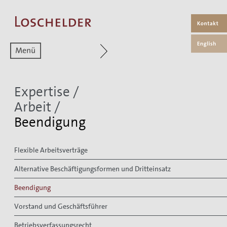
Zum aktuellen Menüpunkt
Expertise
/
Arbeit
/
Beendigung
Flexible Arbeitsverträge
Alternative Beschäftigungsformen und Dritteinsatz
Beendigung
Vorstand und Geschäftsführer
Betriebsverfassungsrecht