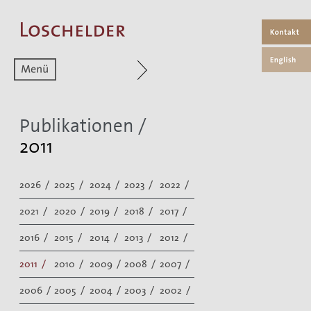
Zum aktuellen Menüpunkt
Publikationen
/
2011
2026 /
2025 /
2024 /
2023 /
2022 /
2021 /
2020 /
2019 /
2018 /
2017 /
2016 /
2015 /
2014 /
2013 /
2012 /
2011 /
2010 /
2009 /
2008 /
2007 /
2006 /
2005 /
2004 /
2003 /
2002 /