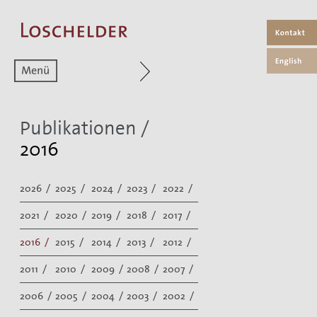
Zum aktuellen Menüpunkt
Publikationen
/
2016
2026 /
2025 /
2024 /
2023 /
2022 /
2021 /
2020 /
2019 /
2018 /
2017 /
2016 /
2015 /
2014 /
2013 /
2012 /
2011 /
2010 /
2009 /
2008 /
2007 /
2006 /
2005 /
2004 /
2003 /
2002 /