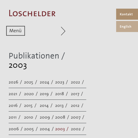
Zum aktuellen Menüpunkt
Publikationen
/
2003
2026 /
2025 /
2024 /
2023 /
2022 /
2021 /
2020 /
2019 /
2018 /
2017 /
2016 /
2015 /
2014 /
2013 /
2012 /
2011 /
2010 /
2009 /
2008 /
2007 /
2006 /
2005 /
2004 /
2003 /
2002 /