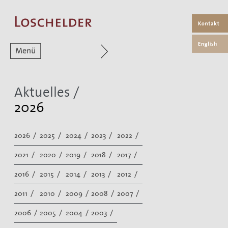
Zum aktuellen Menüpunkt
Aktuelles /
2026
2026 /
2025 /
2024 /
2023 /
2022 /
2021 /
2020 /
2019 /
2018 /
2017 /
2016 /
2015 /
2014 /
2013 /
2012 /
2011 /
2010 /
2009 /
2008 /
2007 /
2006 /
2005 /
2004 /
2003 /