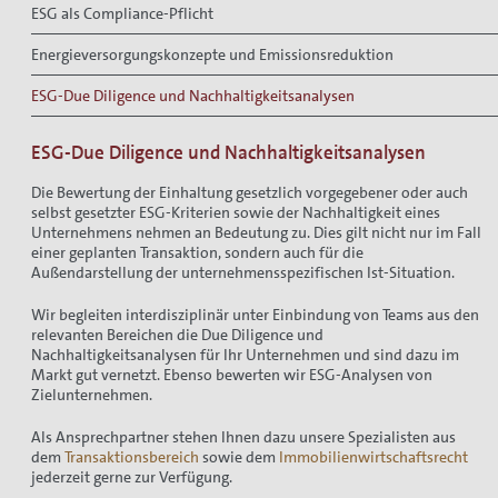
ESG als Compliance-Pflicht
Energieversorgungskonzepte und Emissionsreduktion
ESG-Due Diligence und Nachhaltigkeitsanalysen
ESG-Due Diligence und Nachhaltigkeitsanalysen
Die Bewertung der Einhaltung gesetzlich vorgegebener oder auch
selbst gesetzter ESG-Kriterien sowie der Nachhaltigkeit eines
Unternehmens nehmen an Bedeutung zu. Dies gilt nicht nur im Fall
einer geplanten Transaktion, sondern auch für die
Außendarstellung der unternehmensspezifischen Ist-Situation.
Wir begleiten interdisziplinär unter Einbindung von Teams aus den
relevanten Bereichen die Due Diligence und
Nachhaltigkeitsanalysen für Ihr Unternehmen und sind dazu im
Markt gut vernetzt. Ebenso bewerten wir ESG-Analysen von
Zielunternehmen.
Als Ansprechpartner stehen Ihnen dazu unsere Spezialisten aus
dem
Transaktionsbereich
sowie dem
Immobilienwirtschaftsrecht
jederzeit gerne zur Verfügung.