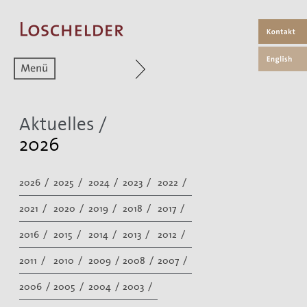
Zum aktuellen Menüpunkt
Aktuelles /
2026
2026 /
2025 /
2024 /
2023 /
2022 /
2021 /
2020 /
2019 /
2018 /
2017 /
2016 /
2015 /
2014 /
2013 /
2012 /
2011 /
2010 /
2009 /
2008 /
2007 /
2006 /
2005 /
2004 /
2003 /