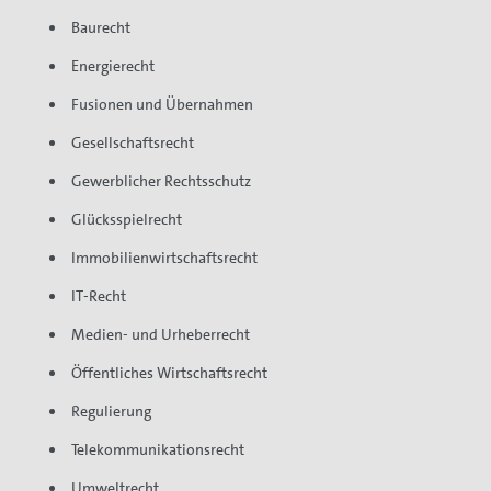
Baurecht
Energierecht
Fusionen und Übernahmen
Gesellschaftsrecht
Gewerblicher Rechtsschutz
Glücksspielrecht
Immobilienwirtschaftsrecht
IT-Recht
Medien- und Urheberrecht
Öffentliches Wirtschaftsrecht
Regulierung
Telekommunikationsrecht
Umweltrecht