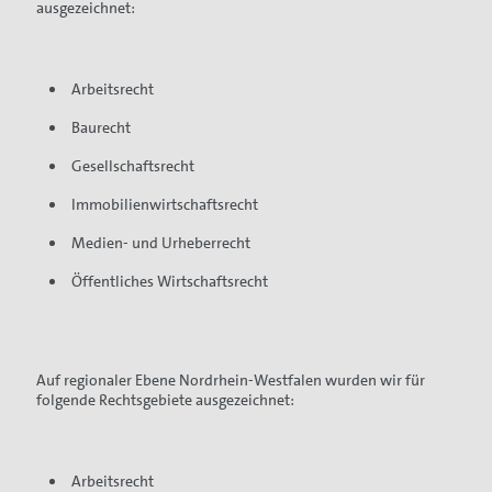
ausgezeichnet:
Arbeitsrecht
Baurecht
Gesellschaftsrecht
Immobilienwirtschaftsrecht
Medien- und Urheberrecht
Öffentliches Wirtschaftsrecht
Auf regionaler Ebene Nordrhein-Westfalen wurden wir für
folgende Rechtsgebiete ausgezeichnet:
Arbeitsrecht