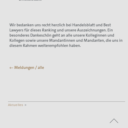
Wir bedanken uns recht herzlich bei Handelsblatt und Best
Lawyers für dieses Ranking und unsere Auszeichnungen. Ein
besonderes Dankeschön geht an alle unsere Kolleginnen und
Kollegen sowie unsere Mandantinnen und Mandanten, die uns in
diesem Rahmen weiterempfohlen haben.
← Meldungen / alle
Aktuelles
>