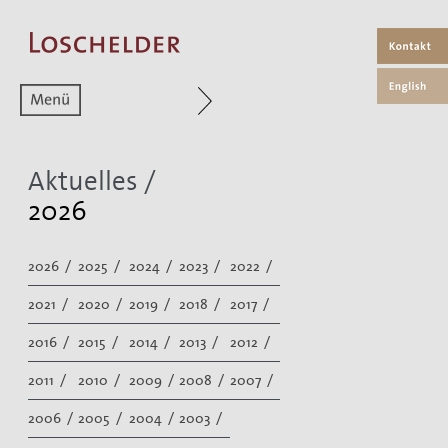
Zum aktuellen Menüpunkt
Aktuelles /
2026
2026 /
2025 /
2024 /
2023 /
2022 /
2021 /
2020 /
2019 /
2018 /
2017 /
2016 /
2015 /
2014 /
2013 /
2012 /
2011 /
2010 /
2009 /
2008 /
2007 /
2006 /
2005 /
2004 /
2003 /