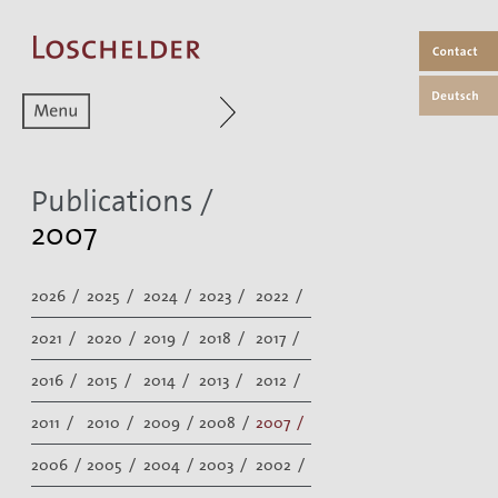
Zum aktuellen Menüpunkt
Publications
/
2007
2026 /
2025 /
2024 /
2023 /
2022 /
2021 /
2020 /
2019 /
2018 /
2017 /
2016 /
2015 /
2014 /
2013 /
2012 /
2011 /
2010 /
2009 /
2008 /
2007 /
2006 /
2005 /
2004 /
2003 /
2002 /