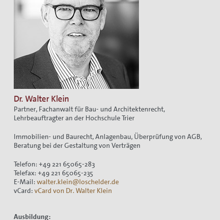
Dr. Walter Klein
Partner, Fachanwalt für Bau- und Architektenrecht,
Lehrbeauftragter an der Hochschule Trier
Immobilien- und Baurecht, Anlagenbau, Überprüfung von AGB,
Beratung bei der Gestaltung von Verträgen
Telefon: +49 221 65065-283
Telefax: +49 221 65065-235
E-Mail:
walter.klein@loschelder.de
vCard:
vCard von Dr. Walter Klein
Ausbildung: