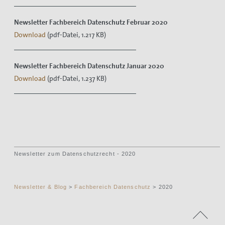
Newsletter Fachbereich Datenschutz Februar 2020
Download
(pdf-Datei, 1.217 KB)
Newsletter Fachbereich Datenschutz Januar 2020
Download
(pdf-Datei, 1.237 KB)
Newsletter zum Datenschutzrecht - 2020
Newsletter & Blog
>
Fachbereich Datenschutz
> 2020