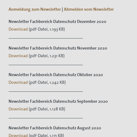
Anmeldung zum Newsletter
|
Abmelden vom Newsletter
Newsletter Fachbereich Datenschutz Dezember 2020
Download
(pdf-Datei, 1.193 KB)
Newsletter Fachbereich Datenschutz November 2020
Download
(pdf-Datei, 1.231 KB)
Newsletter Fachbereich Datenschutz Oktober 2020
Download
(pdf-Datei, 1.242 KB)
Newsletter Fachbereich Datenschutz September 2020
Download
(pdf-Datei, 1.128 KB)
Newsletter Fachbereich Datenschutz August 2020
Download
(pdf-Datei, 1.171 KB)