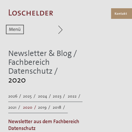
Zum aktuellen Menüpunkt
Newsletter & Blog
/
Fachbereich
Datenschutz
/
2020
2026 /
2025 /
2024 /
2023 /
2022 /
2021 /
2020 /
2019 /
2018 /
Newsletter aus dem Fachbereich
Datenschutz