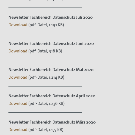
Newsletter Fachbereich Datenschutz Juli 2020
Download
(pdf-Datei, 1.197 KB)
Newsletter Fachbereich Datenschutz Juni 2020
Download
(pdf-Datei, 918 KB)
Newsletter Fachbereich Datenschutz Mai 2020
Download
(pdf-Datei, 1.214 KB)
Newsletter Fachbereich Datenschutz April 2020
Download
(pdf-Datei, 1.236 KB)
Newsletter Fachbereich Datenschutz März 2020
Download
(pdf-Datei, 1.177 KB)