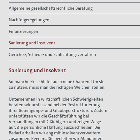
Allgemeine gesellschaftsrechtliche Beratung
Nachfolgeregelungen
Finanzierungen
Sanierung und Insolvenz
Gerichts-, Schieds- und Schlichtungsverfahren
Sanierung und Insolvenz
So manche Krise bietet auch neue Chancen. Um sie
zu nutzen, muss man die richtigen Weichen stellen.
Unternehmen in wirtschaftlichen Schwierigkeiten
beraten wir umfassend bei der Restrukturierung
ihrer Beteiligungs- und Gläubigerstrukturen. Zudem
unterstützen wir die Geschäftsführung bei
Verhandlungen mit Gläubigern und zeigen Wege
auf, die persönliche Haftung auszuschließen. Bei
Bedarf arbeiten wir eng mit Insolvenzverwaltern
zusammen. Regelmäßig begleiten wir Mandanten