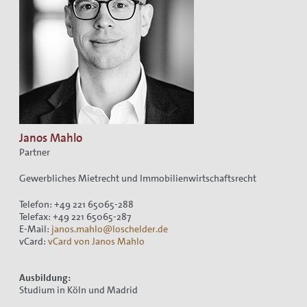
Janos Mahlo
Partner
Gewerbliches Mietrecht und Immobilienwirtschaftsrecht
Telefon: +49 221 65065-288
Telefax: +49 221 65065-287
E-Mail:
janos.mahlo@loschelder.de
vCard:
vCard von Janos Mahlo
Ausbildung:
Studium in Köln und Madrid