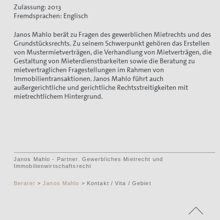
Zulassung: 2013
Fremdsprachen: Englisch
Janos Mahlo berät zu Fragen des gewerblichen Mietrechts und des
Grundstücksrechts. Zu seinem Schwerpunkt gehören das Erstellen
von Mustermietverträgen, die Verhandlung von Mietverträgen, die
Gestaltung von Mieterdienstbarkeiten sowie die Beratung zu
mietvertraglichen Fragestellungen im Rahmen von
Immobilientransaktionen. Janos Mahlo führt auch
außergerichtliche und gerichtliche Rechtsstreitigkeiten mit
mietrechtlichem Hintergrund.
Janos Mahlo - Partner. Gewerbliches Mietrecht und
Immobilienwirtschaftsrecht
Berater
>
Janos Mahlo
> Kontakt / Vita / Gebiet