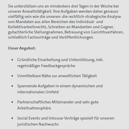
Sie unterstützen uns an mindestens drei Tagen in der Woche bei
unserer Anwaltstätigkeit. Ihre Aufgaben werden daher genauso
vielfältig sein wie die unseren: die rechtlich-strategische Analyse
von Mandaten aus allen Bereichen des Individual- und
Kollektivarbeitsrechts, Schreiben an Mandanten und Gegner,
gutachterliche Stellungnahmen, Betreuung von Gerichtsverfahren,
schließlich Fachvorträge und Veröffentlichungen.
Unser Angebot:
Gründliche Einarbeitung und Unterstützung, inkl.
regelmäßiger Feedbackgespräche
Unmittelbare Nähe zur anwaltlichen Tätigkeit
Spannende Aufgaben in einem dynamischen und
internationalen Umfeld
Partnerschaftliches Miteinander und sehr gute
Arbeitsatmosphäre
Social Events und Inhouse-Vorträge speziell für unseren
juristischen Nachwuchs