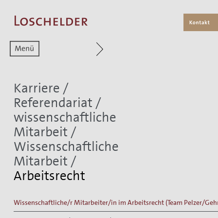
Zum aktuellen Menüpunkt
Karriere
/
Referendariat /
wissenschaftliche
Mitarbeit
/
Wissenschaftliche
Mitarbeit
/
Arbeitsrecht
Wissenschaftliche/r Mitarbeiter/in im Arbeitsrecht (Team Pelzer/Geh