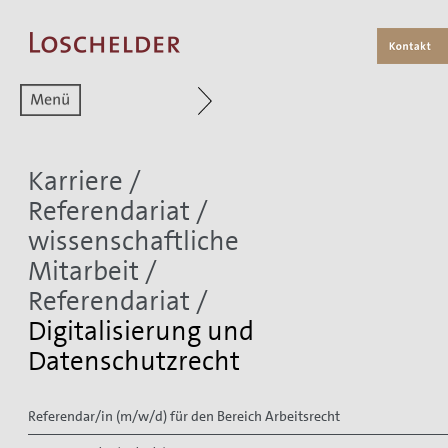
Zum aktuellen Menüpunkt
Karriere
/
Referendariat /
wissenschaftliche
Mitarbeit
/
Referendariat
/
Digitalisierung und
Datenschutzrecht
Referendar/in (m/w/d) für den Bereich Arbeitsrecht