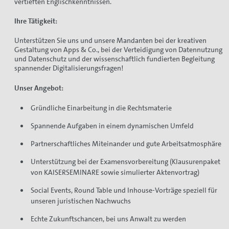
vertieften Englischkenntnissen.
Ihre Tätigkeit:
Unterstützen Sie uns und unsere Mandanten bei der kreativen
Gestaltung von Apps & Co., bei der Verteidigung von Datennutzung
und Datenschutz und der wissenschaftlich fundierten Begleitung
spannender Digitalisierungsfragen!
Unser Angebot:
Gründliche Einarbeitung in die Rechtsmaterie
Spannende Aufgaben in einem dynamischen Umfeld
Partnerschaftliches Miteinander und gute Arbeitsatmosphäre
Unterstützung bei der Examensvorbereitung (Klausurenpaket
von KAISERSEMINARE sowie simulierter Aktenvortrag)
Social Events, Round Table und Inhouse-Vorträge speziell für
unseren juristischen Nachwuchs
Echte Zukunftschancen, bei uns Anwalt zu werden