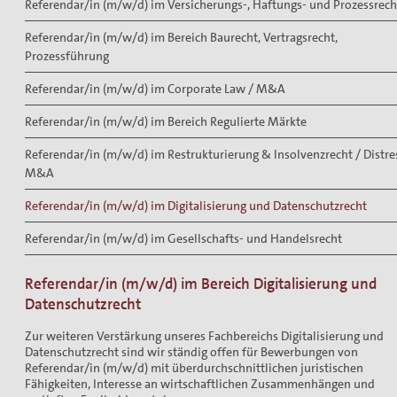
Referendar/in (m/w/d) im Versicherungs-, Haftungs- und Prozessrech
Referendar/in (m/w/d) im Bereich Baurecht, Vertragsrecht,
Prozessführung
Referendar/in (m/w/d) im Corporate Law / M&A
Referendar/in (m/w/d) im Bereich Regulierte Märkte
Referendar/in (m/w/d) im Restrukturierung & Insolvenzrecht / Distre
M&A
Referendar/in (m/w/d) im Digitalisierung und Datenschutzrecht
Referendar/in (m/w/d) im Gesellschafts- und Handelsrecht
Referendar/in (m/w/d) im Bereich Digitalisierung und
Datenschutzrecht
Zur weiteren Verstärkung unseres Fachbereichs Digitalisierung und
Datenschutzrecht sind wir ständig offen für Bewerbungen von
Referendar/in (m/w/d) mit überdurchschnittlichen juristischen
Fähigkeiten, Interesse an wirtschaftlichen Zusammenhängen und