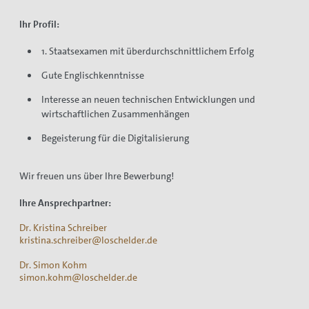
Ihr Profil:
1. Staatsexamen mit überdurchschnittlichem Erfolg
Gute Englischkenntnisse
Interesse an neuen technischen Entwicklungen und
wirtschaftlichen Zusammenhängen
Begeisterung für die Digitalisierung
Wir freuen uns über Ihre Bewerbung!
Ihre Ansprechpartner:
Dr. Kristina Schreiber
kristina.schreiber@loschelder.de
Dr. Simon Kohm
simon.kohm@loschelder.de